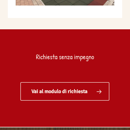
Richiesta senza impegno
Vai al modulo di richiesta