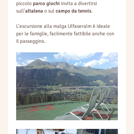
piccolo
parco giochi
invita a divertirsi
sull’
altalena
o sul
campo da tennis
.
L’escursione alla malga Ulfaseralm è ideale
per le famiglie, facilmente fattibile anche con
il passeggino.